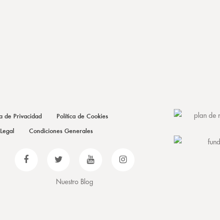
ca de Privacidad
Política de Cookies
 Legal
Condiciones Generales
Nuestro Blog