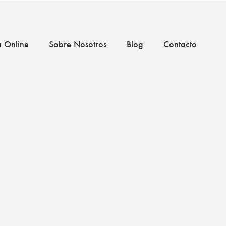
a Online
Sobre Nosotros
Blog
Contacto