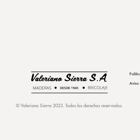
Políti
Aviso
©
Valeriano Sierra 2023
. Todos los derechos reservados.