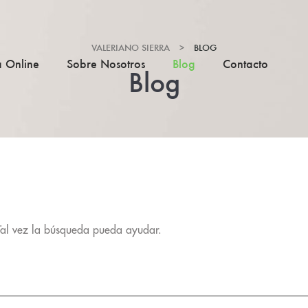
VALERIANO SIERRA
>
BLOG
a Online
Sobre Nosotros
Blog
Contacto
Blog
Tal vez la búsqueda pueda ayudar.