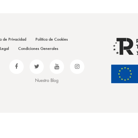
ca de Privacidad
Política de Cookies
 Legal
Condiciones Generales
Nuestro Blog