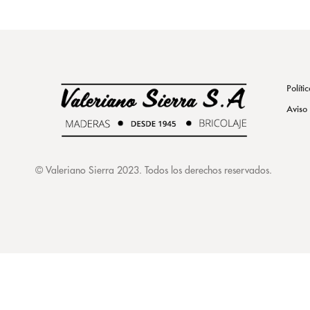
Políti
Aviso
©
Valeriano Sierra 2023
. Todos los derechos reservados.