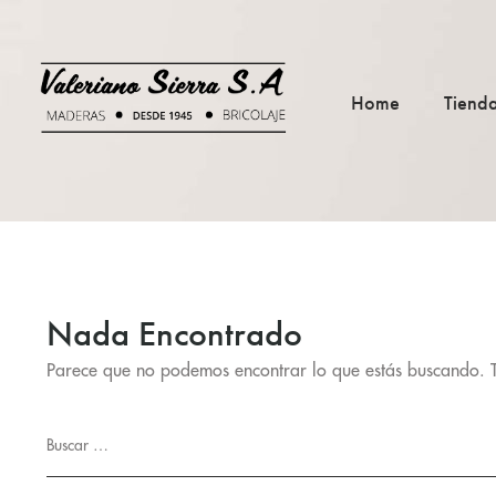
Home
Tiend
Nada Encontrado
Parece que no podemos encontrar lo que estás buscando. 