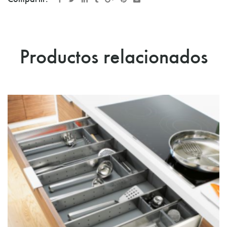
Productos relacionados