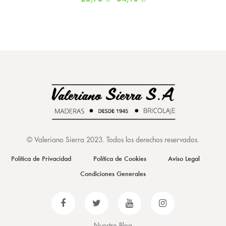
©
Valeriano Sierra 2023
. Todos los derechos reservados.
Política de Privacidad
Política de Cookies
Aviso Legal
Condiciones Generales
Nuestro Blog