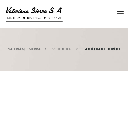
VALERIANO SIERRA
>
PRODUCTOS
>
CAJÓN BAJO HORNO