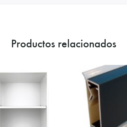
Productos relacionados