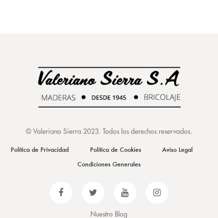
©
Valeriano Sierra 2023
. Todos los derechos reservados.
Política de Privacidad
Política de Cookies
Aviso Legal
Condiciones Generales
Nuestro Blog