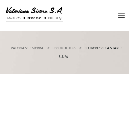
VALERIANO SIERRA
>
PRODUCTOS
>
CUBERTERO ANTARO
BLUM