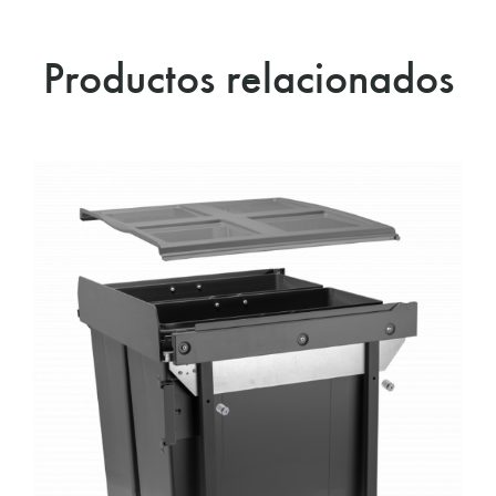
Productos relacionados