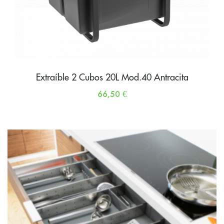
Extraíble 2 Cubos 20L Mod.40 Antracita
66,50
€