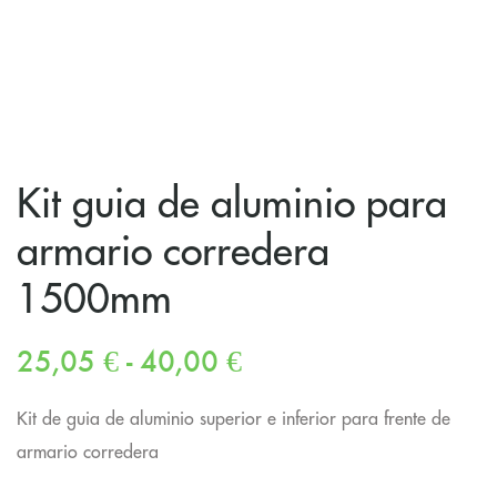
Kit guia de aluminio para
armario corredera
1500mm
25,05
€
-
40,00
€
Kit de guia de aluminio superior e inferior para frente de
armario corredera