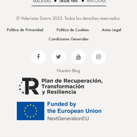
©
Valeriano Sierra 2023
. Todos los derechos reservados.
Política de Privacidad
Política de Cookies
Aviso Legal
Condiciones Generales
Nuestro Blog