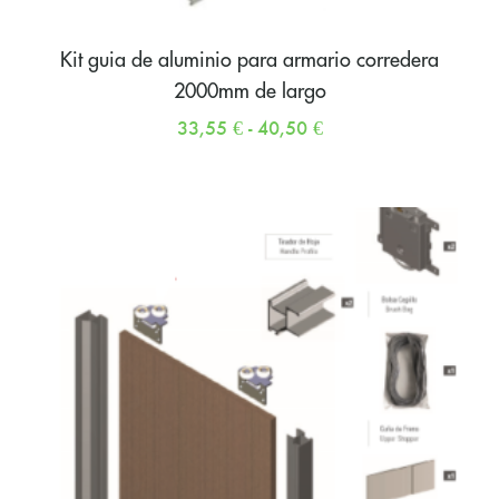
Kit guia de aluminio para armario corredera
2000mm de largo
33,55
€
-
40,50
€