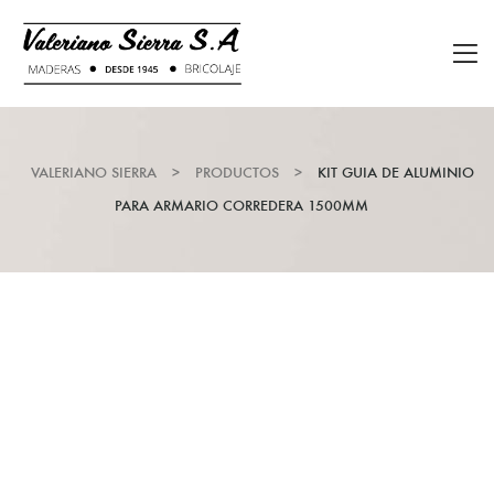
VALERIANO SIERRA
>
PRODUCTOS
>
KIT GUIA DE ALUMINIO
PARA ARMARIO CORREDERA 1500MM