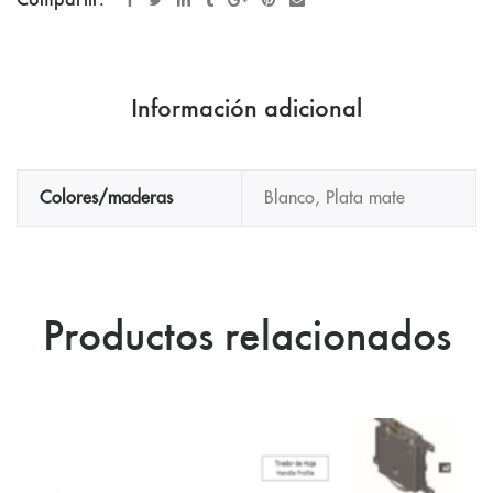
Información adicional
Colores/maderas
Blanco, Plata mate
Productos relacionados