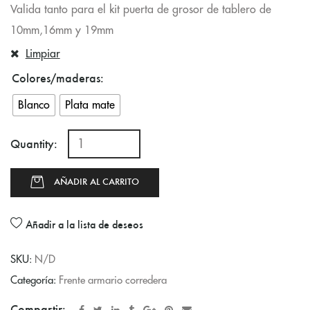
Valida tanto para el kit puerta de grosor de tablero de
10mm,16mm y 19mm
Limpiar
Colores/maderas
Blanco
Plata mate
Quantity:
AÑADIR AL CARRITO
Añadir a la lista de deseos
SKU:
N/D
Categoría:
Frente armario corredera
Compartir: