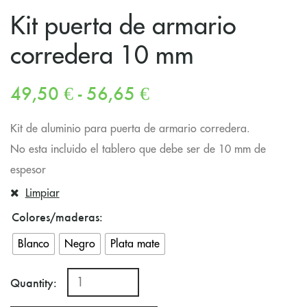
Kit puerta de armario
corredera 10 mm
49,50
€
-
56,65
€
Kit de aluminio para puerta de armario corredera.
No esta incluido el tablero que debe ser de 10 mm de
espesor
Limpiar
Colores/maderas
Blanco
Negro
Plata mate
Quantity: