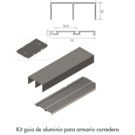
Kit guia de aluminio para armario corredera