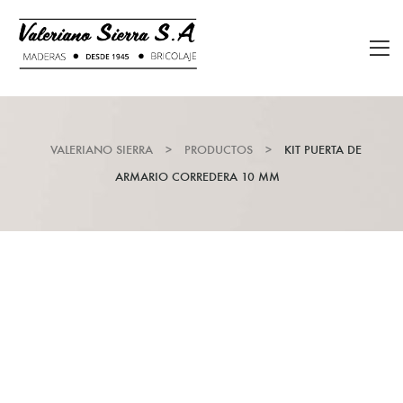
VALERIANO SIERRA
>
PRODUCTOS
>
KIT PUERTA DE
ARMARIO CORREDERA 10 MM