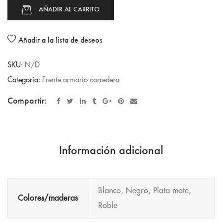
AÑADIR AL CARRITO
Añadir a la lista de deseos
SKU:
N/D
Categoría:
Frente armario corredera
Compartir:
Información adicional
Blanco, Negro, Plata mate,
Colores/maderas
Roble