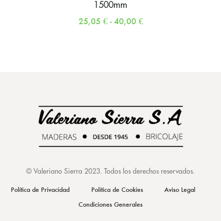
1500mm
25,05
€
-
40,00
€
©
Valeriano Sierra 2023
. Todos los derechos reservados.
Política de Privacidad
Política de Cookies
Aviso Legal
Condiciones Generales