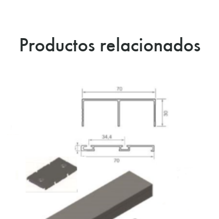
Productos relacionados