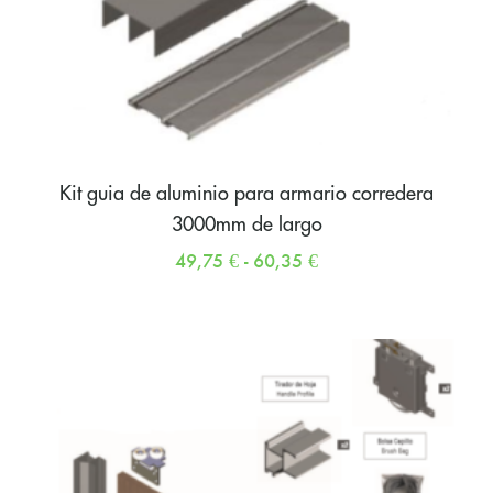
Kit guia de aluminio para armario corredera
3000mm de largo
49,75
€
-
60,35
€