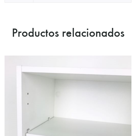
Productos relacionados