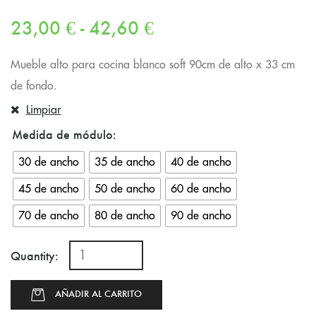
23,00
€
-
42,60
€
Mueble alto para cocina blanco soft 90cm de alto x 33 cm
de fondo.
Limpiar
Medida de módulo
30 de ancho
35 de ancho
40 de ancho
45 de ancho
50 de ancho
60 de ancho
70 de ancho
80 de ancho
90 de ancho
Quantity:
AÑADIR AL CARRITO