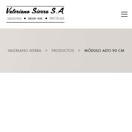
VALERIANO SIERRA
>
PRODUCTOS
>
MÓDULO ALTO 90 CM