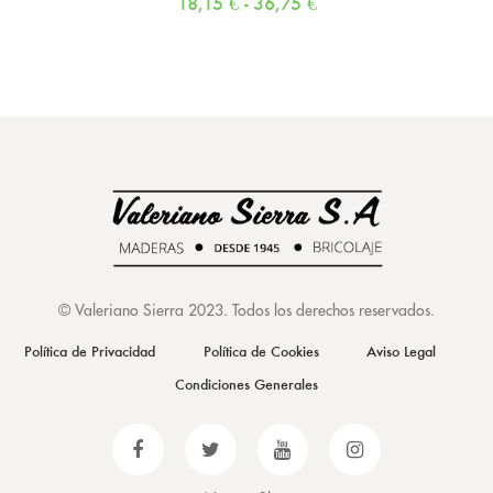
18,15
€
-
36,75
€
©
Valeriano Sierra 2023
. Todos los derechos reservados.
Política de Privacidad
Política de Cookies
Aviso Legal
Condiciones Generales