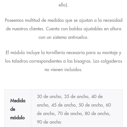
ello).
Poseemos multitud de medidas que se ajustan a la necesidad
de nuestros clientes. Cuenta con baldas ajustables en altura
con un sistema antivuelco.
El módulo incluye la tornillería necesaria para su montaje y
los taladros correspondientes a las bisagras. Los colgaderos
no vienen incluidos.
30 de ancho, 35 de ancho, 40 de
Medida
ancho, 45 de ancho, 50 de ancho, 60
de
de ancho, 70 de ancho, 80 de ancho,
módulo
90 de ancho