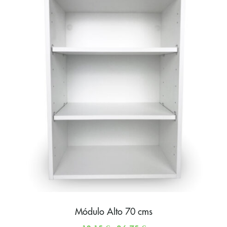
Módulo Alto 70 cms