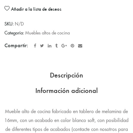
Añadir a la lista de deseos
SKU:
N/D
Categoría:
Muebles altos de cocina
Compartir:
Descripción
Información adicional
Mueble alto de cocina fabricado en tablero de melamina de
16mm, con un acabado en color blanco soft, con posibilidad
de diferentes tipos de acabados (contacte con nosotros para