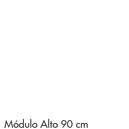
Módulo Alto 90 cm