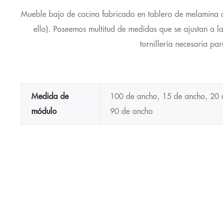
Mueble bajo de cocina fabricado en tablero de melamina d
ello). Poseemos multitud de medidas que se ajustan a la
tornillería necesaria pa
Medida de
100 de ancho, 15 de ancho, 20 
módulo
90 de ancho