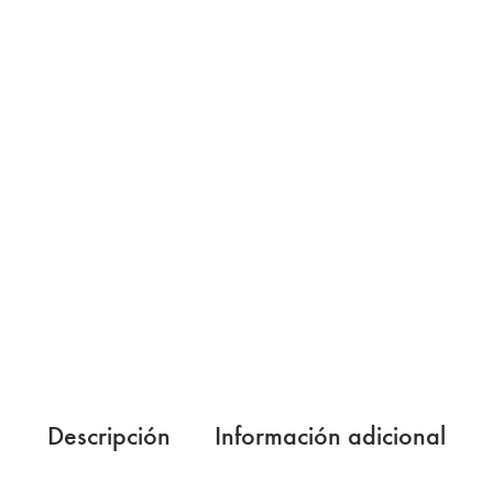
Descripción
Información adicional