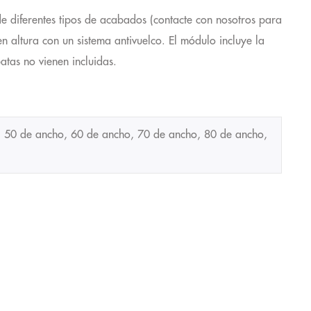
 diferentes tipos de acabados (contacte con nosotros para
n altura con un sistema antivuelco. El módulo incluye la
atas no vienen incluidas.
 50 de ancho, 60 de ancho, 70 de ancho, 80 de ancho,