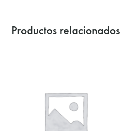
Productos relacionados