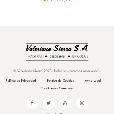
©
Valeriano Sierra 2023
. Todos los derechos reservados.
Política de Privacidad
Política de Cookies
Aviso Legal
Condiciones Generales