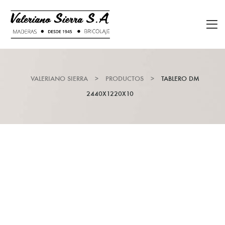
VALERIANO SIERRA
>
PRODUCTOS
>
TABLERO DM
2440X1220X10