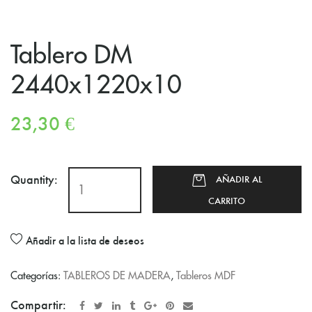
Tablero DM
2440x1220x10
23,30
€
Quantity:
AÑADIR AL
CARRITO
Añadir a la lista de deseos
Categorías:
TABLEROS DE MADERA
,
Tableros MDF
Compartir: