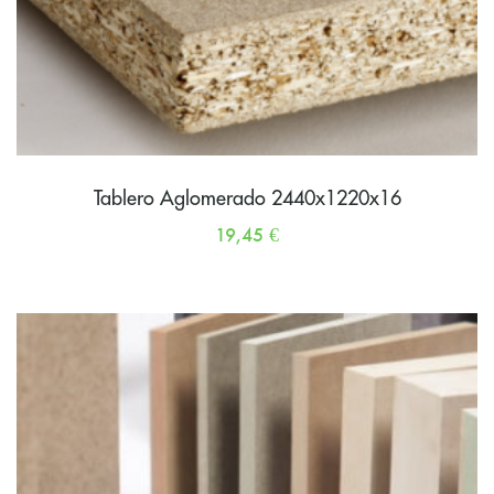
Tablero Aglomerado 2440x1220x16
19,45
€