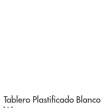
Tablero Plastificado Blanco