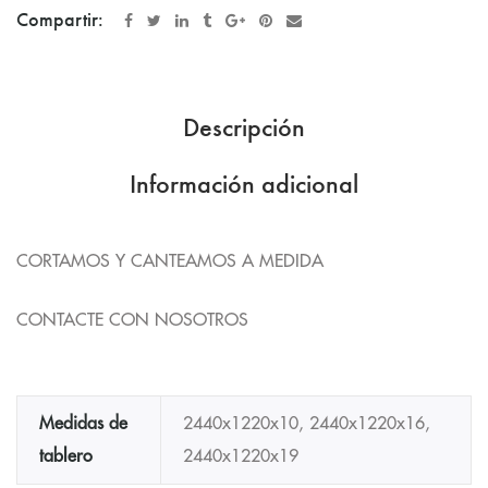
Compartir:
Descripción
Información adicional
CORTAMOS Y CANTEAMOS A MEDIDA
CONTACTE CON NOSOTROS
Medidas de
2440x1220x10, 2440x1220x16,
tablero
2440x1220x19