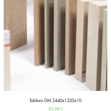
Tablero DM 2440x1220x10
23,30
€