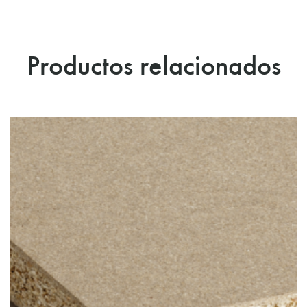
Productos relacionados