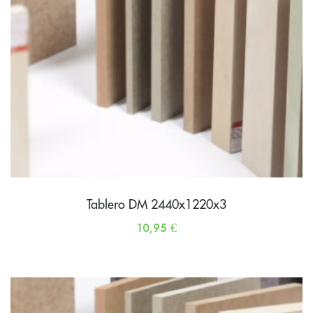
Tablero DM 2440x1220x3
10,95
€