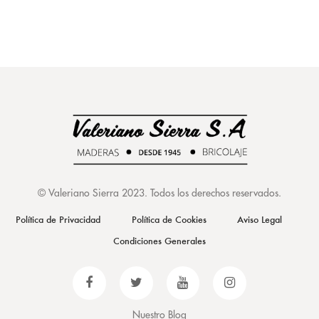
©
Valeriano Sierra 2023
. Todos los derechos reservados.
Política de Privacidad
Política de Cookies
Aviso Legal
Condiciones Generales
Nuestro Blog