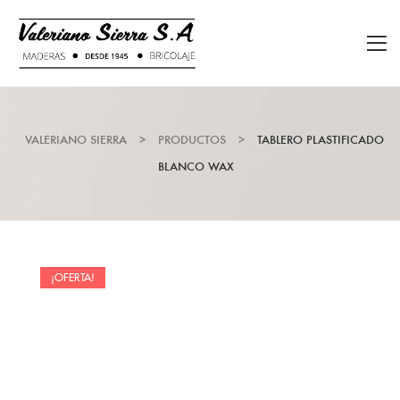
VALERIANO SIERRA
>
PRODUCTOS
>
TABLERO PLASTIFICADO
BLANCO WAX
¡OFERTA!