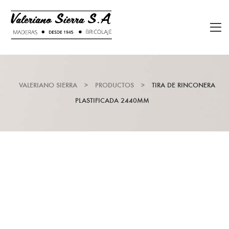
VALERIANO SIERRA
>
PRODUCTOS
>
TIRA DE RINCONERA
PLASTIFICADA 2440MM