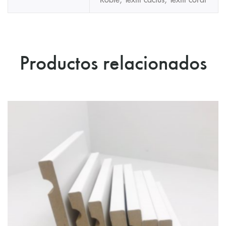
Productos relacionados