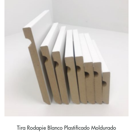
Tira Rodapie Blanco Plastificado Moldurado