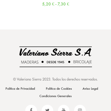
5,20
€
-
7,30
€
©
Valeriano Sierra 2023
. Todos los derechos reservados.
Política de Privacidad
Política de Cookies
Aviso Legal
Condiciones Generales