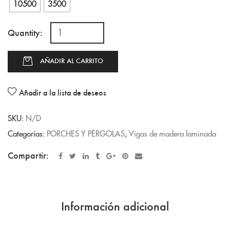
10500
3500
Quantity:
AÑADIR AL CARRITO
Añadir a la lista de deseos
SKU:
N/D
Categorías:
PORCHES Y PÉRGOLAS
,
Vigas de madera laminada
Compartir:
Información adicional