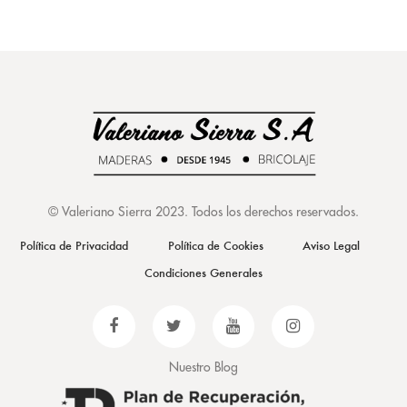
©
Valeriano Sierra 2023
. Todos los derechos reservados.
Política de Privacidad
Política de Cookies
Aviso Legal
Condiciones Generales
Nuestro Blog