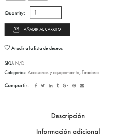
Quantity:
AÑADIR AL CARRITO
Añadir a la lista de deseos
SKU:
N/D
Categorías:
Accesorios y equipamiento
,
Tiradores
Compartir:
Descripción
Información adicional