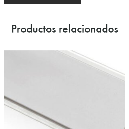
Productos relacionados