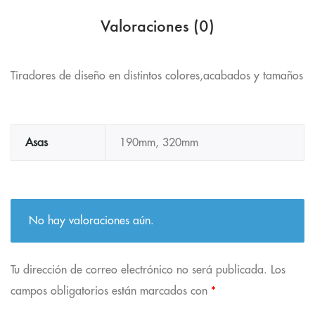
Valoraciones (0)
Tiradores de diseño en distintos colores,acabados y tamaños
Asas
190mm, 320mm
No hay valoraciones aún.
Tu dirección de correo electrónico no será publicada.
Los
campos obligatorios están marcados con
*