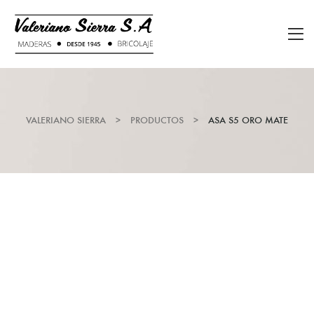
VALERIANO SIERRA
>
PRODUCTOS
>
ASA S5 ORO MATE