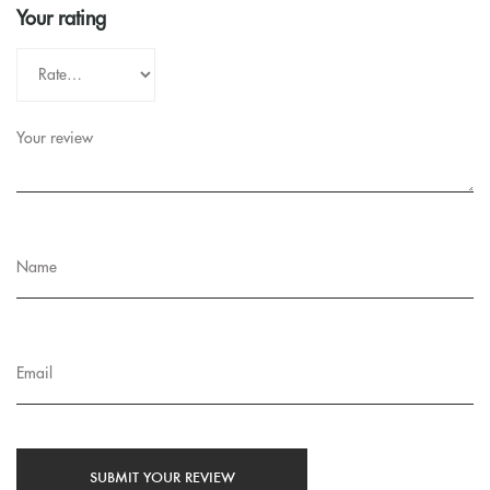
Your rating