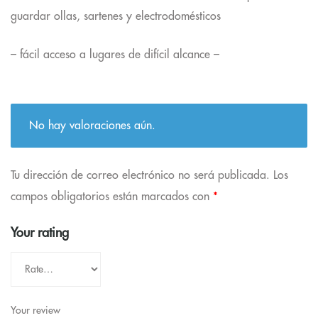
guardar ollas, sartenes y electrodomésticos
– fácil acceso a lugares de difícil alcance –
No hay valoraciones aún.
Tu dirección de correo electrónico no será publicada.
Los
campos obligatorios están marcados con
*
Your rating