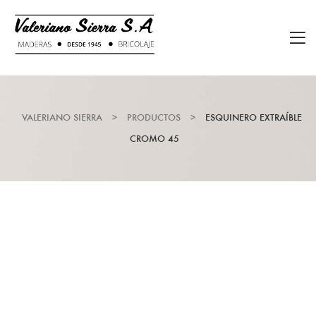
VALERIANO SIERRA
>
PRODUCTOS
>
ESQUINERO EXTRAÍBLE
CROMO 45