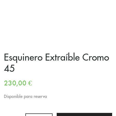
Esquinero Extraíble Cromo
45
230,00
€
Disponible para reserva