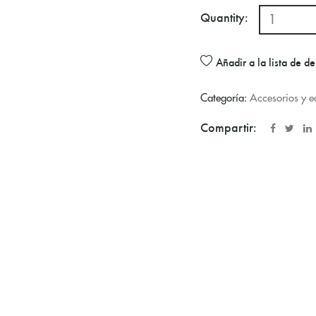
Quantity:
Añadir a la lista de d
Categoría:
Accesorios y 
Compartir: