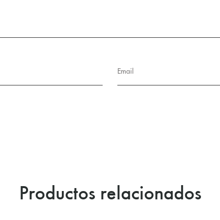
Productos relacionados