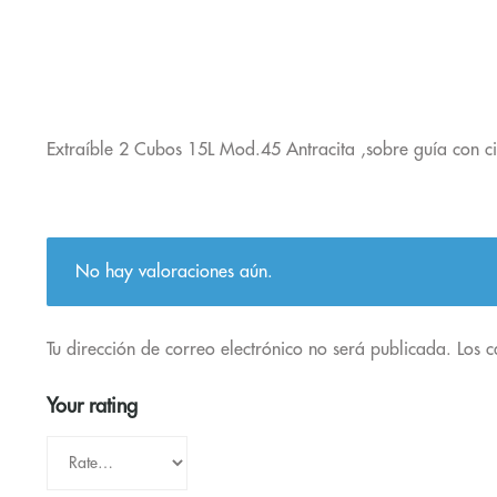
Extraíble 2 Cubos 15L Mod.45 Antracita ,sobre guía con cie
No hay valoraciones aún.
Tu dirección de correo electrónico no será publicada.
Los 
Your rating