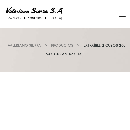
VALERIANO SIERRA
>
PRODUCTOS
>
EXTRAÍBLE 2 CUBOS 20L
MOD.40 ANTRACITA