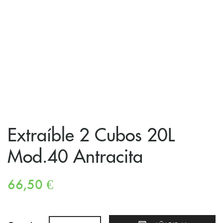
Extraíble 2 Cubos 20L
Mod.40 Antracita
66,50
€