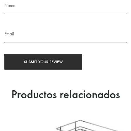
Productos relacionados