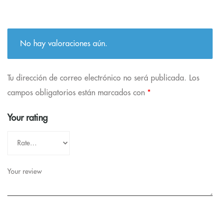
No hay valoraciones aún.
Tu dirección de correo electrónico no será publicada.
Los
campos obligatorios están marcados con
*
Your rating