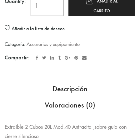
Quantity:
AÑADIR AL
CARRITO
Añadir a la lista de deseos
Categoría:
Accesorios y equipamiento
Compartir:
Descripción
Valoraciones (0)
Extraíble 2 Cubos 20L Mod.40 Antracita ,sobre guía con
cierre silencioso