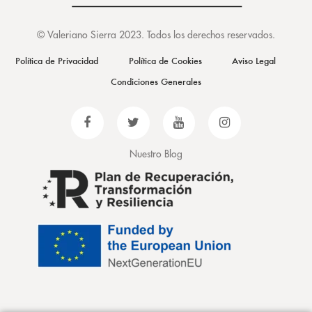
©
Valeriano Sierra 2023
. Todos los derechos reservados.
Política de Privacidad
Política de Cookies
Aviso Legal
Condiciones Generales
Nuestro Blog