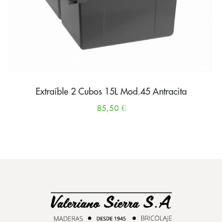
Extraíble 2 Cubos 15L Mod.45 Antracita
85,50
€