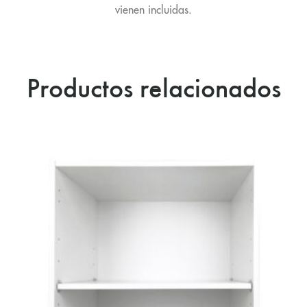
vienen incluidas.
Productos relacionados