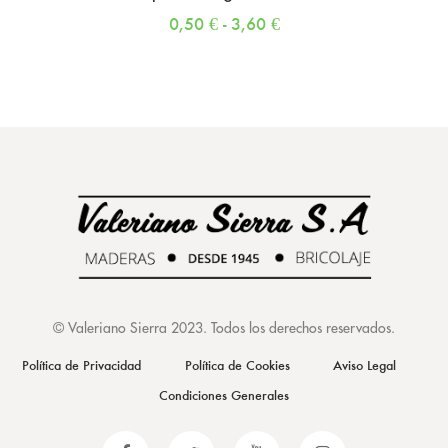
0,50
€
-
3,60
€
©
Valeriano Sierra 2023
. Todos los derechos reservados.
Política de Privacidad
Política de Cookies
Aviso Legal
Condiciones Generales