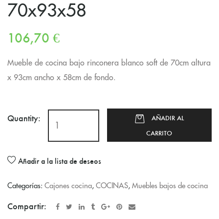
70x93x58
106,70
€
Mueble de cocina bajo rinconera blanco soft de 70cm altura
x 93cm ancho x 58cm de fondo.
Quantity:
AÑADIR AL
CARRITO
Añadir a la lista de deseos
Categorías:
Cajones cocina
,
COCINAS
,
Muebles bajos de cocina
Compartir: