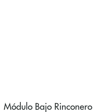
Módulo Bajo Rinconero