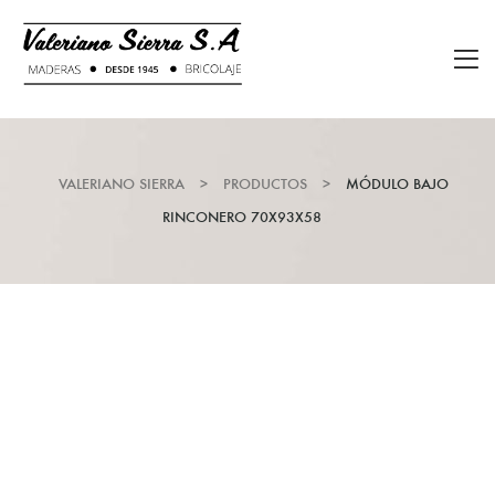
VALERIANO SIERRA
>
PRODUCTOS
>
MÓDULO BAJO
RINCONERO 70X93X58