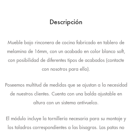
Descripción
Mueble bajo rinconera de cocina fabricado en tablero de
melamina de 16mm, con un acabado en color blanco soft,
con posibilidad de diferentes tipos de acabados (contacte
con nosotros para ello).
Poseemos multitud de medidas que se ajustan a la necesidad
de nuestros clientes. Cuenta con una balda ajustable en
altura con un sistema antivuelco.
El módulo incluye la tornillería necesaria para su montaje y
los taladros correspondientes a las bisagras. Las patas no