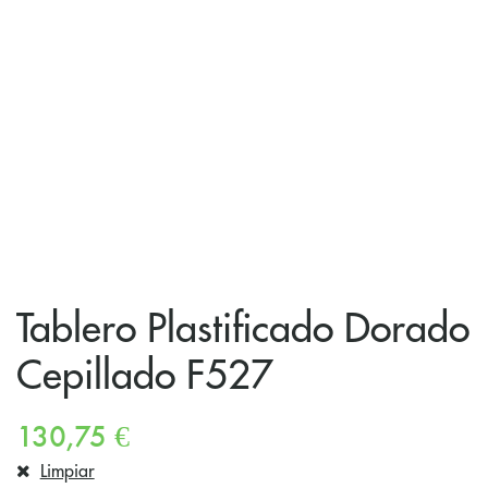
Tablero Plastificado Dorado
Cepillado F527
130,75
€
Limpiar