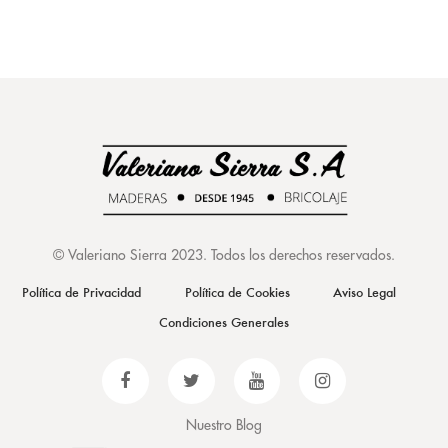
©
Valeriano Sierra 2023
. Todos los derechos reservados.
Política de Privacidad
Política de Cookies
Aviso Legal
Condiciones Generales
Nuestro Blog