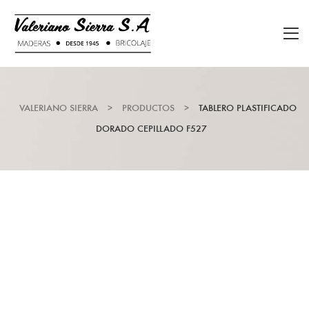
VALERIANO SIERRA
>
PRODUCTOS
>
TABLERO PLASTIFICADO
DORADO CEPILLADO F527