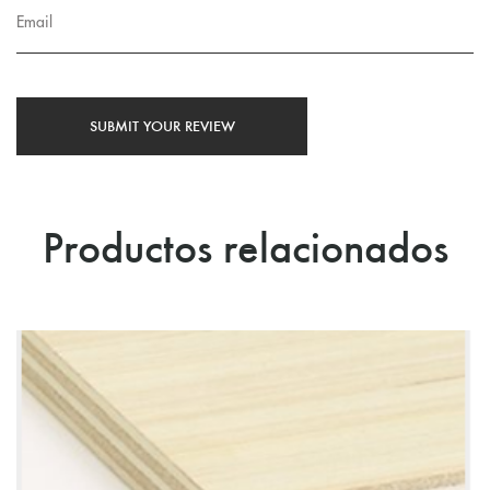
Productos relacionados