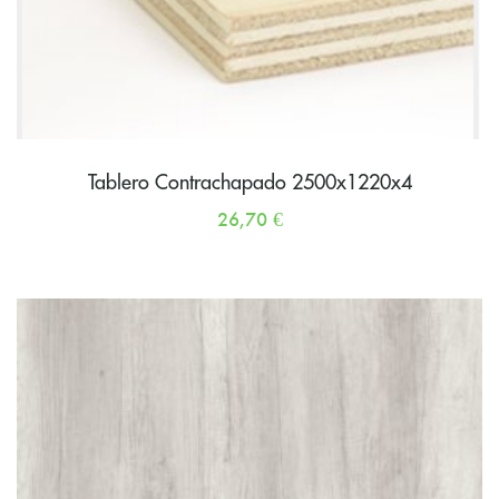
Tablero Contrachapado 2500x1220x4
26,70
€