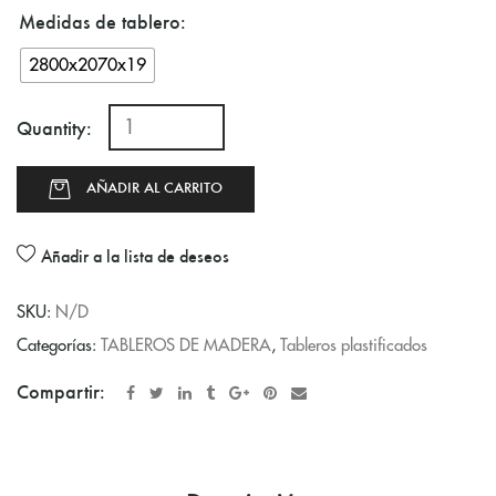
Medidas de tablero
2800x2070x19
Quantity:
AÑADIR AL CARRITO
Añadir a la lista de deseos
SKU:
N/D
Categorías:
TABLEROS DE MADERA
,
Tableros plastificados
Compartir: