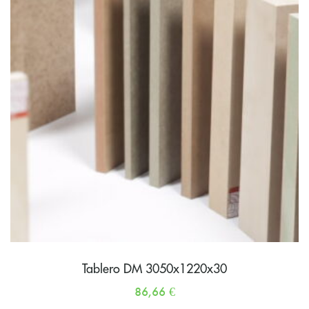
Tablero DM 3050x1220x30
86,66
€