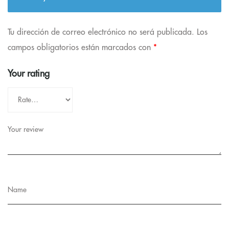
Tu dirección de correo electrónico no será publicada.
Los
campos obligatorios están marcados con
*
Your rating