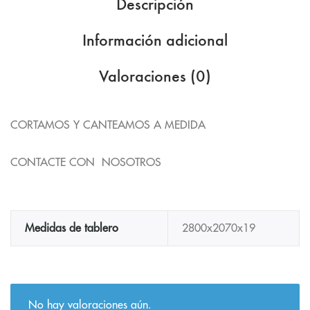
Descripción
Información adicional
Valoraciones (0)
CORTAMOS Y CANTEAMOS A MEDIDA
CONTACTE CON NOSOTROS
Medidas de tablero
2800x2070x19
No hay valoraciones aún.