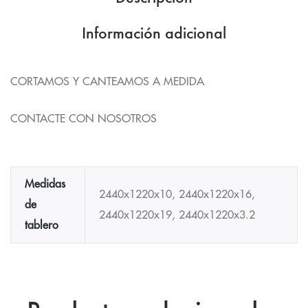
Información adicional
CORTAMOS Y CANTEAMOS A MEDIDA
CONTACTE CON NOSOTROS
Medidas
2440x1220x10, 2440x1220x16,
de
2440x1220x19, 2440x1220x3.2
tablero