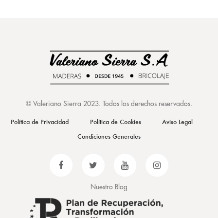
©
Valeriano Sierra 2023
. Todos los derechos reservados.
Política de Privacidad
Política de Cookies
Aviso Legal
Condiciones Generales
Nuestro Blog