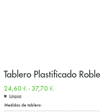
Tablero Plastificado Roble
24,60
€
-
37,70
€
Limpiar
Medidas de tablero