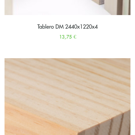
Tablero DM 2440x1220x4
13,75
€