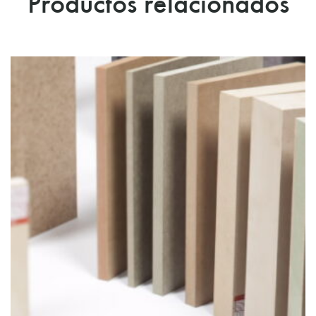
Productos relacionados