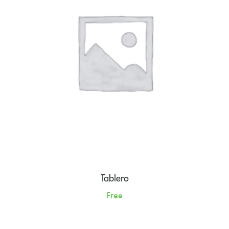
Tablero
Free