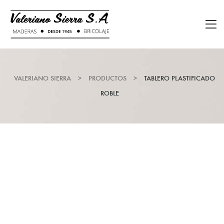
VALERIANO SIERRA
>
PRODUCTOS
>
TABLERO PLASTIFICADO
ROBLE