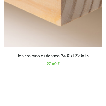
Tablero pino alistonado 2400x1220x18
97,60
€