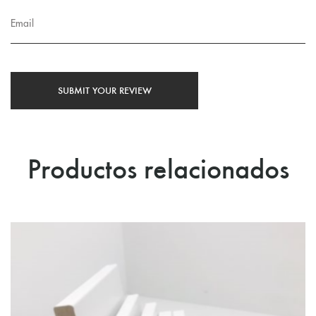
Productos relacionados