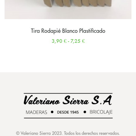
Tira Rodapié Blanco Plastificado
3,90
€
-
7,25
€
©
Valeriano Sierra 2023
. Todos los derechos reservados.