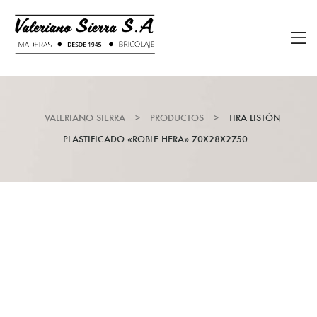
VALERIANO SIERRA
>
PRODUCTOS
>
TIRA LISTÓN
PLASTIFICADO «ROBLE HERA» 70X28X2750