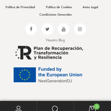
Política de Privacidad
Política de Cookies
Aviso Legal
Condiciones Generales
Nuestro Blog
0