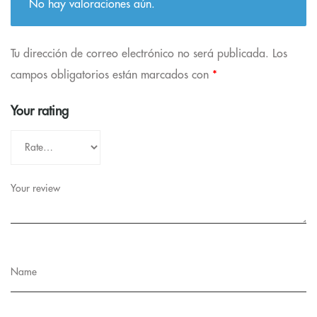
No hay valoraciones aún.
Tu dirección de correo electrónico no será publicada.
Los
campos obligatorios están marcados con
*
Your rating