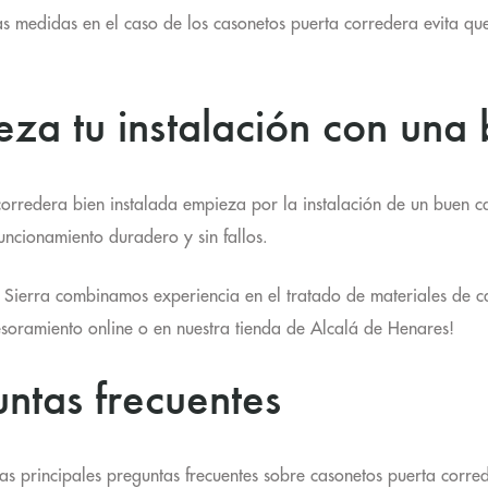
las medidas en el caso de los casonetos puerta corredera evita que
za tu instalación con una 
orredera bien instalada empieza por la instalación de un buen 
uncionamiento duradero y sin fallos.
 Sierra combinamos experiencia en el tratado de materiales de 
soramiento online o en nuestra tienda de Alcalá de Henares!
ntas frecuentes
as principales preguntas frecuentes sobre casonetos puerta corre