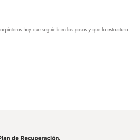
arpinteros hay que seguir bien los pasos y que la estructura