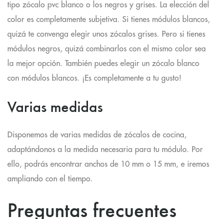
tipo
zócalo pvc blanco o los negros y grises.
La elección del
color es completamente subjetiva. Si tienes módulos blancos,
quizá te convenga elegir unos zócalos grises. Pero si tienes
módulos negros, quizá combinarlos con el mismo color sea
la mejor opción. También puedes elegir un zócalo blanco
con módulos blancos. ¡Es completamente a tu gusto!
Varias medidas
Disponemos de varias medidas de zócalos de cocina,
adaptándonos a la medida necesaria para tu módulo. Por
ello, podrás encontrar
anchos de 10 mm o 15 mm
, e iremos
ampliando con el tiempo.
Preguntas frecuentes