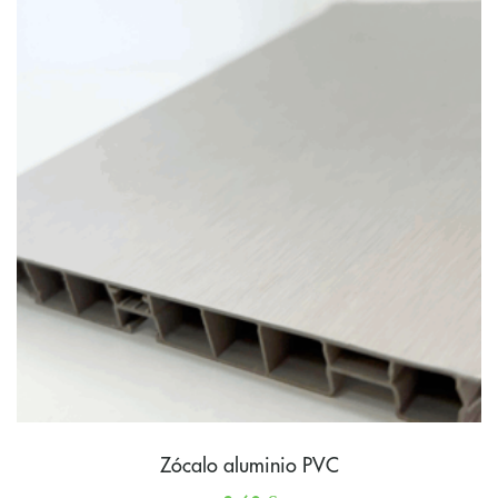
Zócalo aluminio PVC