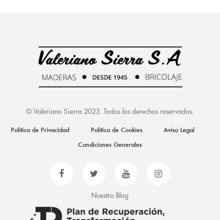
©
Valeriano Sierra 2023
. Todos los derechos reservados.
Política de Privacidad
Política de Cookies
Aviso Legal
Condiciones Generales
Nuestro Blog