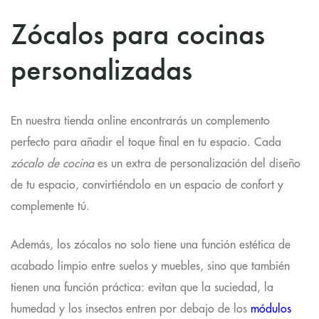
Zócalos para cocinas
personalizadas
En nuestra tienda online encontrarás un
complemento
perfecto
para añadir el toque final en tu espacio. Cada
zócalo de cocina
es un extra de personalización del diseño
de tu espacio, convirtiéndolo en un espacio de confort y
complemente tú.
Además, los zócalos
no solo tiene una función estética de
acabado limpio entre suelos y muebles
, sino que también
tienen una función práctica: evitan que la suciedad, la
humedad y los insectos entren por debajo de los
módulos