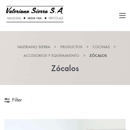
VALERIANO SIERRA
>
PRODUCTOS
>
COCINAS
>
ACCESORIOS Y EQUIPAMIENTO
>
ZÓCALOS
Zócalos
Filter