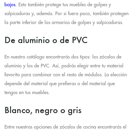
bajos
. Esto también protege tus muebles de golpes y
salpicaduras y, además. Por si fuera poco, también protegen
la parte inferior de los armarios de golpes y salpicaduras.
De aluminio o de PVC
En nuestro catálogo encontrarás dos tipos:
los zócalos de
aluminio y los de PVC
. Así, podrás elegir entre tu material
favorito para combinar con el resto de módulos. La elección
depende del material que prefieras o del material que
tengas en tus muebles.
Blanco, negro o gris
Entre nuestras opciones de zócalos de cocina encontrarás el