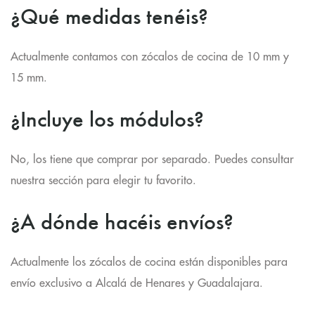
¿Qué medidas tenéis?
Actualmente contamos con zócalos de cocina de 10 mm y
15 mm.
¿Incluye los módulos?
No, los tiene que comprar por separado. Puedes consultar
nuestra sección para elegir tu favorito.
¿A dónde hacéis envíos?
Actualmente los zócalos de cocina están disponibles para
envío exclusivo a Alcalá de Henares y Guadalajara.