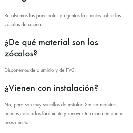
Resolvemos las principales preguntas frecuentes sobre los
zócalos de cocina:
¿De qué material son los
zócalos?
Disponemos de aluminio y de PVC.
¿Vienen con instalación?
No, pero son muy sencillos de instalar. Sin ser manitas,
puedes instalarlos fácilmente y renovar tu cocina en apenas
unos minutos.