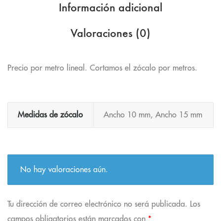
Información adicional
Valoraciones (0)
Precio por metro lineal. Cortamos el zócalo por metros.
Medidas de zócalo
Ancho 10 mm, Ancho 15 mm
No hay valoraciones aún.
Tu dirección de correo electrónico no será publicada.
Los
campos obligatorios están marcados con
*