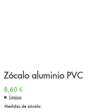
Zócalo aluminio PVC
8,60
€
Limpiar
Medidas de zócalo