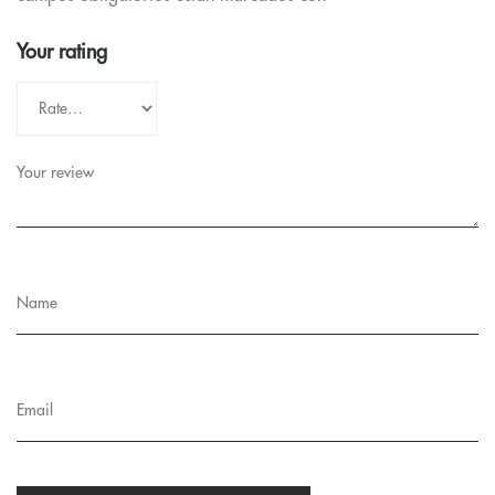
Your rating