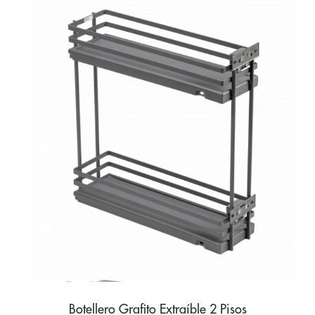
Botellero Grafito Extraíble 2 Pisos