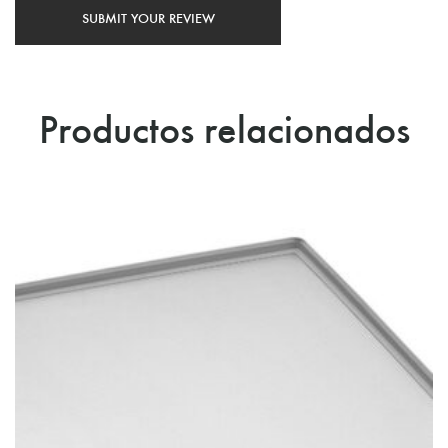
Productos relacionados