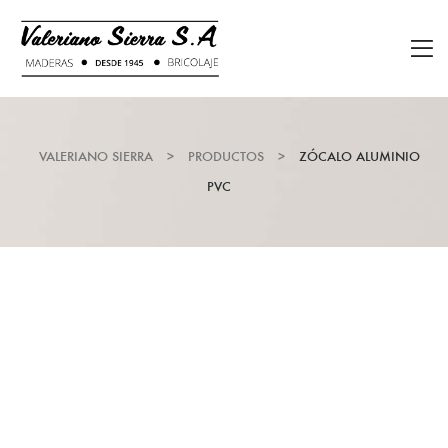
VALERIANO SIERRA
>
PRODUCTOS
>
ZÓCALO ALUMINIO
PVC