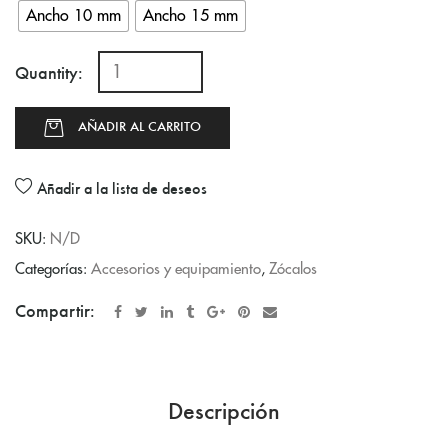
Ancho 10 mm
Ancho 15 mm
Quantity:
AÑADIR AL CARRITO
Añadir a la lista de deseos
SKU:
N/D
Categorías:
Accesorios y equipamiento
,
Zócalos
Compartir:
Descripción