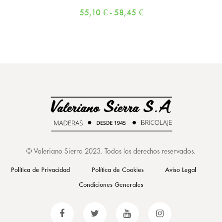
55,10
€
-
58,45
€
©
Valeriano Sierra 2023
. Todos los derechos reservados.
Política de Privacidad
Política de Cookies
Aviso Legal
Condiciones Generales